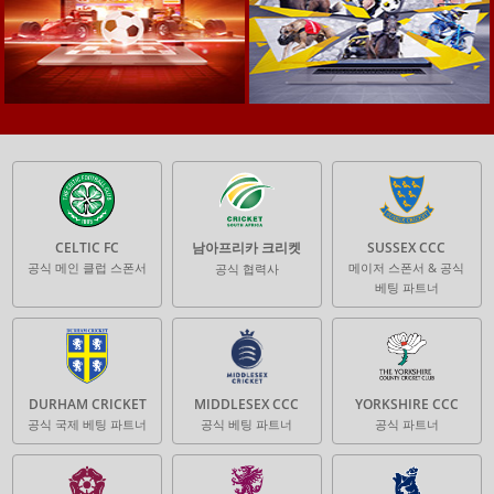
CELTIC FC
남아프리카 크리켓
SUSSEX CCC
공식 메인 클럽 스폰서
메이저 스폰서 & 공식
공식 협력사
베팅 파트너
DURHAM CRICKET
MIDDLESEX CCC
YORKSHIRE CCC
공식 국제 베팅 파트너
공식 베팅 파트너
공식 파트너