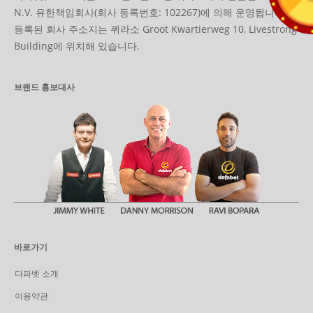
N.V. 유한책임회사(회사 등록번호: 102267)에 의해 운영됩니다.
등록된 회사 주소지는 퀴라소 Groot Kwartierweg 10, Livestrong
Building에 위치해 있습니다.
브랜드 홍보대사
바로가기
다파벳 소개
이용약관