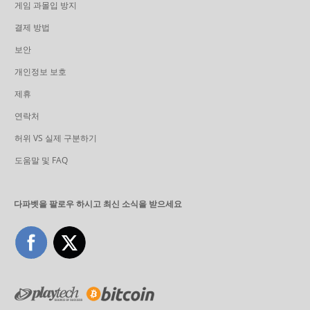
게임 과몰입 방지
결제 방법
보안
개인정보 보호
제휴
연락처
허위 VS 실제 구분하기
도움말 및 FAQ
다파벳을 팔로우 하시고 최신 소식을 받으세요