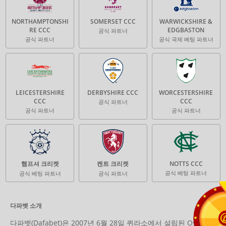
NORTHAMPTONSHI
SOMERSET CCC
WARWICKSHIRE &
RE CCC
EDGBASTON
공식 파트너
공식 파트너
공식 국제 베팅 파트너
LEICESTERSHIRE
DERBYSHIRE CCC
WORCESTERSHIRE
CCC
CCC
공식 파트너
공식 파트너
공식 파트너
햄프셔 크리켓
켄트 크리켓
NOTTS CCC
공식 베팅 파트너
공식 베팅 파트너
공식 파트너
다파벳 소개
다파벳(Dafabet)은 2007년 6월 28일 퀴라소에서 설립된 Osmila