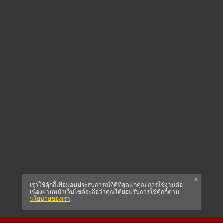
x
เราใช้คุ้กกี้เพื่อมอบประสบการณ์ที่ดีที่สุดแก่คุณ การใช้งานต่อ
เนื่องผ่านหน้าเว็บไซต์จะถือว่าคุณได้ยอมรับการใช้คุ้กกี้ตาม
นโยบายของเรา
.