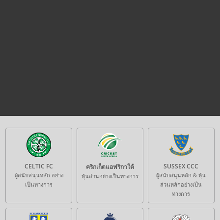
CELTIC FC
SUSSEX CCC
คริกเก็ตแอฟริกาใต้
ผู้สนับสนุนหลัก อย่าง
ผู้สนับสนุนหลัก & หุ้น
หุ้นส่วนอย่างเป็นทางการ
เป็นทางการ
ส่วนหลักอย่างเป็น
ทางการ