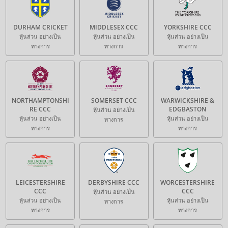
DURHAM CRICKET
MIDDLESEX CCC
YORKSHIRE CCC
หุ้นส่วน อย่างเป็น
หุ้นส่วน อย่างเป็น
หุ้นส่วน อย่างเป็น
ทางการ
ทางการ
ทางการ
NORTHAMPTONSHI
SOMERSET CCC
WARWICKSHIRE &
RE CCC
EDGBASTON
หุ้นส่วน อย่างเป็น
หุ้นส่วน อย่างเป็น
หุ้นส่วน อย่างเป็น
ทางการ
ทางการ
ทางการ
LEICESTERSHIRE
DERBYSHIRE CCC
WORCESTERSHIRE
CCC
CCC
หุ้นส่วน อย่างเป็น
หุ้นส่วน อย่างเป็น
หุ้นส่วน อย่างเป็น
ทางการ
ทางการ
ทางการ