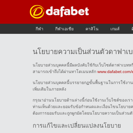
กีฬา
กีฬาเอเชีย
คาสิโน
เกมส์
นโยบายความเป็นส่วนตัวดาฟาเ
นโยบายส่วนบุคคลนี้มีผลบังคับใช้กับเว็บไซต์ดาฟาเบทหร
สามารถเข้าถึงได้ผ่านทาโดเมนหลัก
www.dafabet.com/e
นโยบายส่วนบุคคลนี้บรรยายกฏขั้นพื้นฐานในการใช้งาน
เพิ่มเติมในภายหลัง
กรุณาอ่านนโยบายด้านล่างนี้ก่อนใช้งานเว็บไซต์ของเรา เมื
ท่านเห็นด้วยและยอมรับข้อกำหนดและเงื่อนไขนโยบายความ
ต้องการยอมรับและถูกผูกมัดโดยนโยบายความเป็นส่วนตั
การแก้ไขและเปลี่ยนแปลงนโยบาย