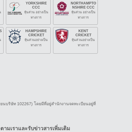
YORKSHIRE
NORTHAMPTO
CCC
NSHIRE CCC
น
หุ้นส่วน อย่างเป็น
หุ้นส่วน อย่างเป็น
ทางการ
ทางการ
S
HAMPSHIRE
KENT
CRICKET
CRICKET
น
หุ้นส่วนอย่างเป็น
หุ้นส่วนอย่างเป็น
ทางการ
ทางการ
ยนบริษัท 102267) โดยมีที่อยู่สำนักงานจดทะเบียนอยู่ที่
ดตามเราและรับข่าวสารเพิ่มเติม