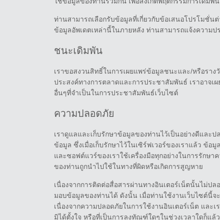
ใช้ข้อมูลของท่านร่วมกัน เพื่อสังเกตพฤติกรรมการเดิมพัน
ท่านสามารถเลือกรับข้อมูลที่เกี่ยวกับข้อเสนอโปรโมชั่น
ข้อมูลอัพเดตเหล่านี้ในภายหลัง ท่านสามารถแจ้งความประส
ชนะเดิมพัน
เราขอสงวนสิทธิ์ในการเผยแพร่ข้อมูลชนะและ/หรือรางวัลที
ประสงค์ทางการตลาดและการประชาสัมพันธ์ เราอาจเผยแพร
อื่นๆที่จำเป็นในการประชาสัมพันธ์เว็บไซต์
ความปลอดภัย
เราดูแลและเก็บรักษาข้อมูลของท่านไว้เป็นอย่างดีและปล
ข้อมูล ซึ่งเมื่อเก็บรักษาไว้ในเซิร์ฟเวอร์ของเราแล้ว ข้อ
และซอฟต์แวร์ของเราใช้เครื่องมือทุกอย่างในการรักษาควา
ของท่านถูกนำไปใช้ในทางที่ผิดหรือเกิดการสูญหาย
เนื่องจากการติดต่อสื่อสารผ่านทางอินเตอร์เน็ตนั้นไม
มอบข้อมูลของท่านได้ ดังนั้น เมื่อท่านใช้งานเว็บไซต์นี้จ
เนื่องจากความปลอดภัยในการใช้งานอินเตอร์เน็ต และเร
มิได้ตั้งใจ หรือที่เป็นการลงทัณฑ์ใดๆในช่วงเวลาใดก็แล้ว