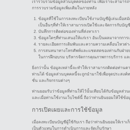
เรารวบรวมข้อมูลส่วนบุคคลของท่าน เพื่อเราจะสามารถระ
การรวบรวมข้อมูลเพิ่มเติมในภายหลัง
ข้อมูลที่ใช้ในการลงทะเบียนใช้งานบัญชีผู้เล่นเมื่อสมั
เป็นอื่นๆที่ทำให้เราสามารถเปิดใช้และจัดการกับบัญช
บันทึกการติดต่อของท่านที่ส่งหาเรา
ข้อมูลใดๆที่ท่านเสนอให้แก่เรา อันเป็นผลมาจากกา
รายละเอียดการเดิมพันและความความเคลื่อนไหวต่า
การสนทนาทางโทรศัพท์และแชดสดของท่านกับฝ่ายบริกา
ในการฝึกอบรม บริหารจัดการคุณภาพการบริการ และห
ยิ่งกว่านั้น ข้อมูลเหล่านี้จะทำให้เราสามารถติดต่อท่านต
ท่านได้ ข้อมูลส่วนบุคคลนี้จะถูกนำมาใช้เพื่อจุดประสงค
ชั่น และกิจกรรมต่างๆ
ท่านยอมรับว่าข้อมูลที่ท่านให้ไว้นั้นเทียบได้กับข้อมูลส
และเมื่อท่านใช้งานเว็บไซต์นี้ ถือว่าท่านยินยอมให้ใช้
การเปิดเผยและการใช้ข้อมูล
เมื่อลงทะเบียนบัญชีผู้ใช้กับเรา ถือว่าท่านยินยอมให้เราเก
เป็นตัวแทนในการดำเนินการและจัดเก็บรักษา