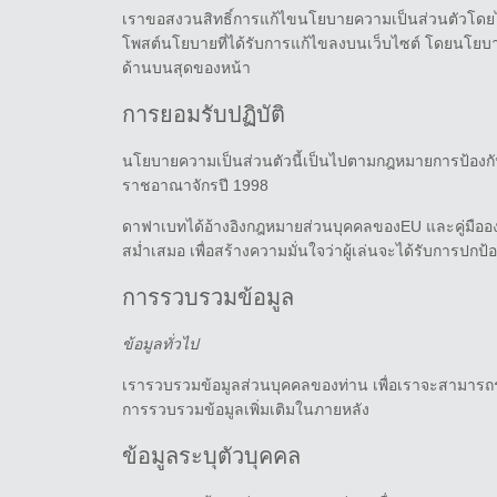
เราขอสงวนสิทธิ์การแก้ไขนโยบายความเป็นส่วนตัวโดยไม่ต
โพสต์นโยบายที่ได้รับการแก้ไขลงบนเว็บไซต์ โดยนโยบายควา
ด้านบนสุดของหน้า
การยอมรับปฏิบัติ
นโยบายความเป็นส่วนตัวนี้เป็นไปตามกฎหมายการป้องกันข
ราชอาณาจักรปี 1998
ดาฟาเบทได้อ้างอิงกฎหมายส่วนบุคคลของEU และคู่มืออ
สม่ำเสมอ เพื่อสร้างความมั่นใจว่าผู้เล่นจะได้รับการปก
การรวบรวมข้อมูล
ข้อมูลทั่วไป
เรารวบรวมข้อมูลส่วนบุคคลของท่าน เพื่อเราจะสามารถระ
การรวบรวมข้อมูลเพิ่มเติมในภายหลัง
ข้อมูลระบุตัวบุคคล