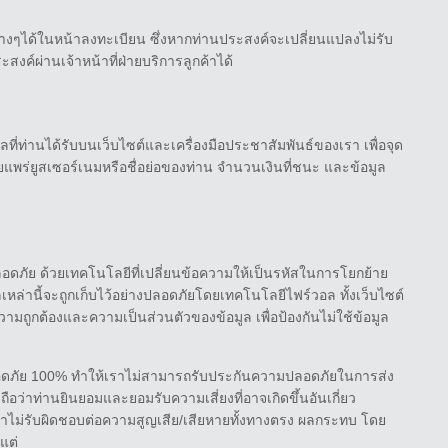
ต่างๆได้ในหน้าลงทะเบียน ซึ่งหากท่านประสงค์จะเปลี่ยนแปลงไม่รับ
งค์ผ่านเจ้าหน้าที่ฝ่ายบริการลูกค้าได้
่ท่านได้รับบนเว็บไซต์และเครื่องมือประชาสัมพันธ์ของเรา เพื่อจุด
่ยูสเซอร์เนมหรือชื่อย่อของท่าน จำนวนเงินที่ชนะ และข้อมูล
อดภัย ด้วยเทคโนโลยีที่เปลี่ยนข้อความให้เป็นรหัสในการโยกย้าย
มูลเหล่านี้จะถูกเก็บไว้อย่างปลอดภัยโดยเทคโนโลยีไฟร์วอล ทั้งเว็บไซต์
มถูกต้องและความเป็นส่วนตัวของข้อมูล เพื่อป้องกันไม่ใช้ข้อมูล
่ปลอดภัย 100% ทำให้เราไม่สามารถรับประกันความปลอดภัยในการส่ง
ะถือว่าท่านยินยอมและยอมรับความเสี่ยงที่อาจเกิดขึ้นอันเกี่ยว
าไม่รับผิดชอบต่อความสูญเสีย/เสียหายทั้งทางตรง ผลกระทบ โดย
แต่