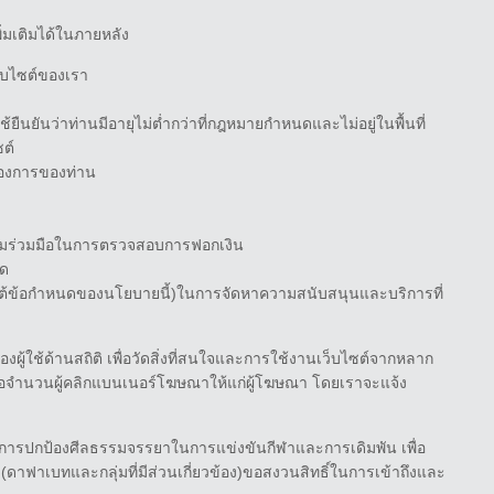
ิ่มเติมได้ในภายหลัง
็บไซต์ของเรา
ืนยันว่าท่านมีอายุไม่ต่ำกว่าที่กฎหมายกำหนดและไม่อยู่ในพื้นที่
ซต์
้องการของท่าน
วามร่วมมือในการตรวจสอบการฟอกเงิน
นด
่ภายใต้ข้อกำหนดของนโยบายนี้)ในการจัดหาความสนับสนุนและบริการที่
้ใช้ด้านสถิติ เพื่อวัดสิ่งที่สนใจและการใช้งานเว็บไซต์จากหลาก
้หรือจำนวนผู้คลิกแบนเนอร์โฆษณาให้แก่ผู้โฆษณา โดยเราจะแจ้ง
การปกป้องศีลธรรมจรรยาในการแข่งขันกีฬาและการเดิมพัน เพื่อ
รา(ดาฟาเบทและกลุ่มที่มีส่วนเกี่ยวข้อง)ขอสงวนสิทธิ์ในการเข้าถึงและ