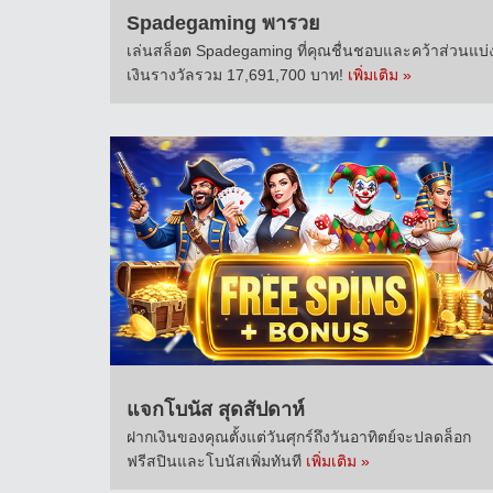
Spadegaming พารวย
เล่นสล็อต Spadegaming ที่คุณชื่นชอบและคว้าส่วนแบ่
เงินรางวัลรวม 17,691,700 บาท!
เพิ่มเติม »
แจกโบนัส สุดสัปดาห์
ฝากเงินของคุณตั้งแต่วันศุกร์ถึงวันอาทิตย์จะปลดล็อก
ฟรีสปินและโบนัสเพิ่มทันที
เพิ่มเติม »