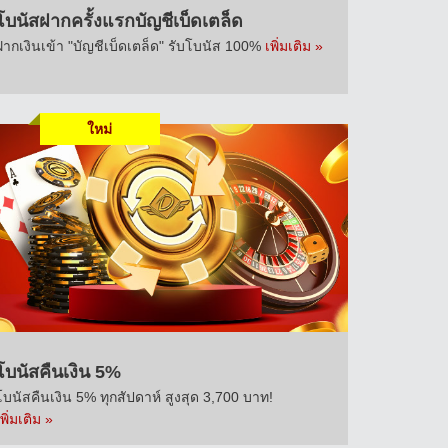
โบนัสฝากครั้งแรกบัญชีเบ็ดเตล็ด
ฝากเงินเข้า "บัญชีเบ็ดเตล็ด" รับโบนัส 100%
เพิ่มเติม »
ใหม่
โบนัสคืนเงิน 5%
โบนัสคืนเงิน 5% ทุกสัปดาห์ สูงสุด 3,700 บาท!
เพิ่มเติม »