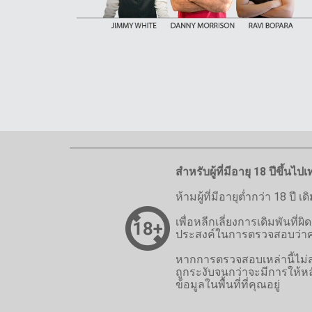
สำหรับผู้ที่มีอายุ 18 ปีขึ้
ห้ามผู้ที่มีอายุต่ำกว่า 18 ปี เดิ
เพื่อหลีกเลี่ยงการเดิมพันท
ประสงค์ในการตรวจสอบว่าคุณ
หากการตรวจสอบเหล่านี้ไม่สา
ถูกระงับจนกว่าจะมีการให้ห
ข้อมูลในพื้นที่ที่คุณอยู่