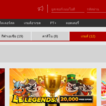
ดีลเลอร์สด
เกมส์อาเขต
PT+
ลอตเตอรี่
กีฬาเอเชีย (19)
คาสิโน (8)
เกมส์ (12)