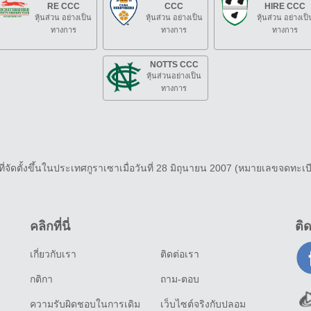
RE CCC
CCC
HIRE CCC
หุ้นส่วน อย่างเป็น
หุ้นส่วน อย่างเป็น
หุ้นส่วน อย่างเป็
ทางการ
ทางการ
ทางการ
NOTTS CCC
หุ้นส่วนอย่างเป็น
ทางการ
่จัดตั้งขึ้นในประเทศกูราเซาเมื่อวันที่ 28 มิถุนายน 2007 (หมายเลขจดทะเบี
คลิกที่นี่
ติ
เกี่ยวกับเรา
ติดต่อเรา
กติกา
ถาม-ตอบ
ความรับผิดชอบในการเดิม
เว็บไซต์จริงกับปลอม