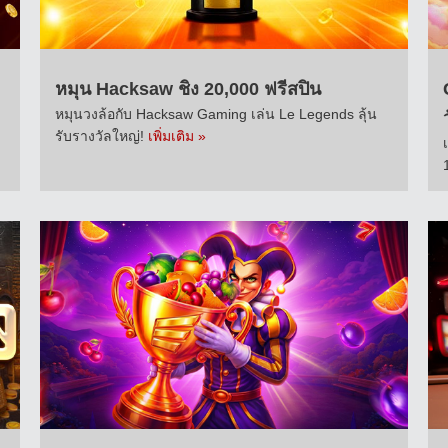
หมุน Hacksaw ชิง 20,000 ฟรีสปิน
หมุนวงล้อกับ Hacksaw Gaming เล่น Le Legends ลุ้น
รับรางวัลใหญ่!
เพิ่มเติม »