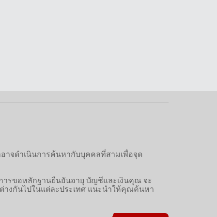
าอาจดำเนินการค้นหากับบุคคลที่สามเพื่อจุด
นการขอหลักฐานยืนยันอายุ บัญชีและเงินคุณ จะ
แตกต่างกันไปในแต่ละประเทศ แนะนำให้คุณค้นหา