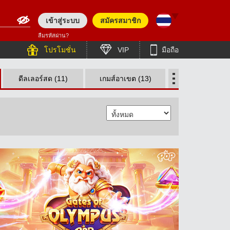
เข้าสู่ระบบ
สมัครสมาชิก
ลืมรหัสผ่าน?
English (Asia)
हिन्दी
โปรโมชั่น
VIP
มือถือ
English (Europe)
తెలుగు
ดีลเลอร์สด (11)
เกมส์อาเขต (13)
Bengali (India)
简体中文
ลอตเตอรี่ (1)
Tiếng Việt
English (Pakistan)
PT+ (5)
Bahasa Indonesia
English (Bangladesh)
Bengali (Bangladesh)
日本語
Polish
한국어
English
Español