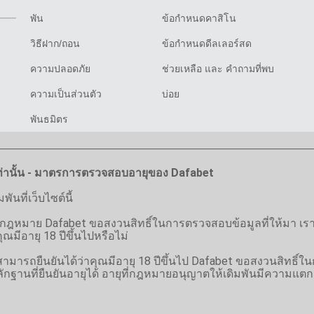
พัน
ข้อกำหนดคาสิโน
วิธีฝาก/ถอน
ข้อกำหนดดีลเลอร์สด
ความปลอดภัย
ช่วยเหลือ และ คำถามที่พบ
ความเป็นส่วนตัว
บ่อย
พันธมิตร
นไปเท่านั้น - มาตรการตรวจสอบอายุของ Dafabet
มพันที่เว็บไซต์นี้
ี่ผิดกฎหมาย Dafabet ขอสงวนสิทธิ์ในการตรวจสอบข้อมูลที่ให้มา เร
มีอายุ 18 ปีขึ้นไปหรือไม่
มารถยืนยันได้ว่าคุณมีอายุ 18 ปีขึ้นไป Dafabet ขอสงวนสิทธิ์ใ
ลักฐานที่ยืนยันอายุได้ อายุที่กฎหมายอนุญาตให้เดิมพันมีความ