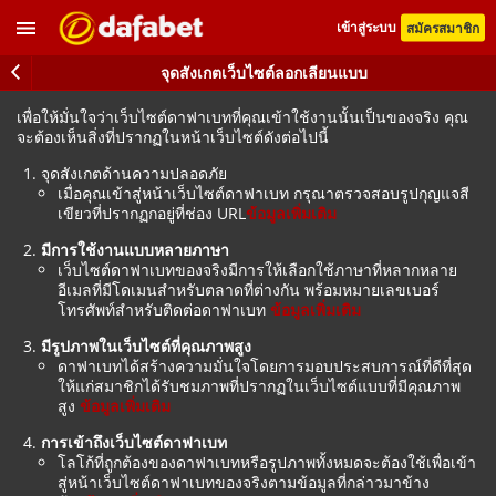
เข้าสู่ระบบ
สมัครสมาชิก
จุดสังเกตเว็บไซต์ลอกเลียนแบบ
เพื่อให้มั่นใจว่าเว็บไซต์ดาฟาเบทที่คุณเข้าใช้งานนั้นเป็นของจริง คุณ
จะต้องเห็นสิ่งที่ปรากฏในหน้าเว็บไซต์ดังต่อไปนี้
จุดสังเกตด้านความปลอดภัย
เมื่อคุณเข้าสู่หน้าเว็บไซต์ดาฟาเบท กรุณาตรวจสอบรูปกุญแจสี
เขียวที่ปรากฏกอยู่ที่ช่อง URL
ข้อมูลเพิ่มเติม
มีการใช้งานแบบหลายภาษา
เว็บไซต์ดาฟาเบทของจริงมีการให้เลือกใช้ภาษาที่หลากหลาย
อีเมลที่มีโดเมนสำหรับตลาดที่ต่างกัน พร้อมหมายเลขเบอร์
โทรศัพท์สำหรับติดต่อดาฟาเบท
ข้อมูลเพิ่มเติม
มีรูปภาพในเว็บไซต์ที่คุณภาพสูง
ดาฟาเบทได้สร้างความมั่นใจโดยการมอบประสบการณ์ที่ดีที่สุด
ให้แก่สมาชิกได้รับชมภาพที่ปรากฏในเว็บไซต์แบบที่มีคุณภาพ
สูง
ข้อมูลเพิ่มเติม
การเข้าถึงเว็บไซต์ดาฟาเบท
โลโก้ที่ถูกต้องของดาฟาเบทหรือรูปภาพทั้งหมดจะต้องใช้เพื่อเข้า
สู่หน้าเว็บไซต์ดาฟาเบทของจริงตามข้อมูลที่กล่าวมาข้าง