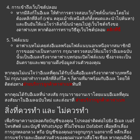
การเข้าถึงเว็บไซต์ปลอม
หากมีลิงก์ในอีเมล ให้ทำการตรวจสอบเว็บไซต์นั้นก่อนโดยไม่
ต้องคลิกที่ลิงก์ (เช่น คลุมเม้าท์เหนือลิงก์ทั้งหมดและนำไปค้นหา)
และยืนยันให้แน่ใจว่าลิงก์นั้นนำคุณไปสู่เว็บไซต์จริงขอ
งดาฟาเบท หากต้องการทราบวิธีดูเว็บไซต์ปลอม
คลิกที่นี่
ไฟล์แนบ
ดาฟาเบทไม่เคยส่งอีเมลพร้อมไฟล์แนบนอกเหนือจากสมาชิกมี
การขออย่างเป็นทางการ กรุณาตรวจสอบให้แน่ใจว่าอีเมลฉบับ
นั้นเป็นอีเมลจริงจากดาฟาเบทก่อนเปิดไฟล์แนบ ซึ่งอาจจะเป็น
อันตรายและพยายามดึงข้อมูลส่วนตัวของคุณ
หากคุณไม่แน่ใจว่าอีเมลที่คุณได้รับนั้นคืออีเมลจริงจากดาฟาเบทหรือ
ไม่ กรุณาอย่าทำการคลิกที่ลิงก์ใด ๆ ก็ตามที่มาพร้อมกับอีเมล โดยให้
ติดต่อทาง
ฝ่ายบริการลูกค้าดาฟาเบท
ทันที
หากคุณได้รับอีเมลที่น่าสงสัย กรุณารายงานเราโดยแนบอีเมลที่คุณ
สงสัยมาในอีเมลฉบับใหม่ และส่งมาที่
ฝ่ายบริการลูกค้าดาฟาเบท
สิ่งที่ควรทำ และ ไม่ควรทำ
เพื่อรักษาความปลอดภัยบัญชีของคุณ โปรดอย่าติดต่อไปยัง อีเมล เบอร์
โทรศัพท์ และบัญชี WhatsApp ที่ไม่ใช่ของ Dafabet เพื่อหลีกเลี่ยง
การถูกหลอกลวง หรือ บัญชีของคุณอาจถูกบุกรุก นอกจากนี้ หลีกเลี่ยง
การแชร์รายละเอียดส่วนตัวของคุณผ่านทางสื่อโซเชียล หากคุณมีข้อ