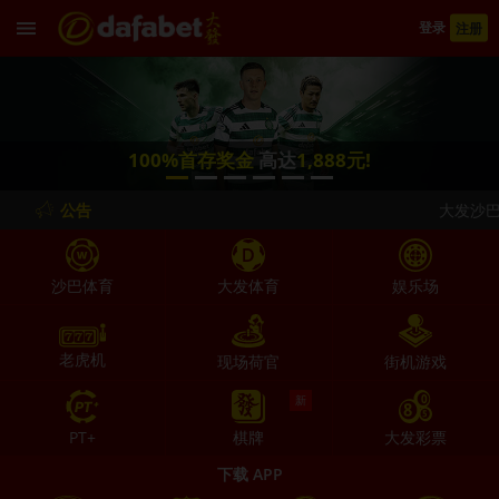
登录
注册
100%首存奖金
高达
1,888元!
公告
大发沙巴体育
沙巴体育
大发体育
娱乐场
老虎机
现场荷官
街机游戏
新
PT+
棋牌
大发彩票
下载 APP