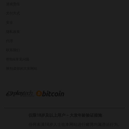
游戏责任
支付方式
安全
隐私政策
代理
联系我们
帮助&常见问题
辨别虚假的大发网站
仅限18岁及以上用户 – 大发年龄验证措施
任何未满18岁人士在本网站进行赌博均属违法行为。