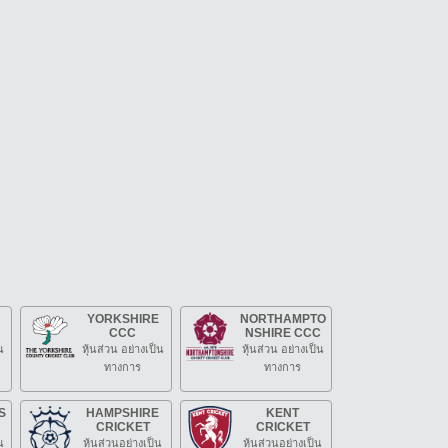
YORKSHIRE
NORTHAMPTO
CCC
NSHIRE CCC
น
หุ้นส่วน อย่างเป็น
หุ้นส่วน อย่างเป็น
ทางการ
ทางการ
S
HAMPSHIRE
KENT
CRICKET
CRICKET
น
หุ้นส่วนอย่างเป็น
หุ้นส่วนอย่างเป็น