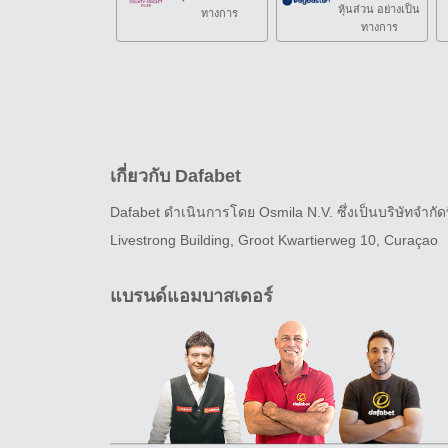
หุ้นส่วน อย่างเป็น
ทางการ
ทางการ
เกี่ยวกับ Dafabet
Dafabet ดำเนินการโดย Osmila N.V. ซึ่งเป็นบริษัทจำกัดที
Livestrong Building, Groot Kwartierweg 10, Curaçao
แบรนด์แอมบาสเดอร์