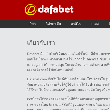
กีฬา
กีฬาเอเชีย
คาสิโน
เกมส์
เกี่ยวกับเรา
Dafabet คือ เว็บไซต์เดิมพันออนไลน์ชั้นนำ ที่นำเสนอก
ออนไลน์ ต่างๆ มากมาย เปิดให้บริการในตลาดเอเชียแปซิ
และอยู่ภายใต้การควบคุม ในเขตอำนาจศาลต่างๆ ตามที่ร
เคร่งครัดภายใต้ข้อบังคับเหล่านี้
Dafabet.com คือเว็บไซต์ที่ขับเคลื่อนและให้บริการในรูปแบบ
รักษาความยุติธรรมเพื่อให้ผู้ใช้บริการได้รับประสบการณ์ที
ไร้กังวล ไม่มีการเผยแพร่ข้อมูลอันเป็นความลับใดๆ เนื่อง
เรามีการให้อัตราต่อรองค่าน้ำที่ดีที่สุดครอบคลุมทุก
ต่าง ๆ เราให้บริการเกมส์สดที่มีรูปแบบแตกต่างกันมากมา
ดาฟาเบท คุณจะพบกับประสบการณ์เต็มอรรถรสและเหนือระ