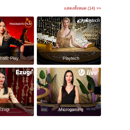
แสดงทั้งหมด (
14
) >>
ตอนนี้
เล่นตอนนี้
atic Play
Playtech
ตอนนี้
เล่นตอนนี้
Ezugi
Microgaming