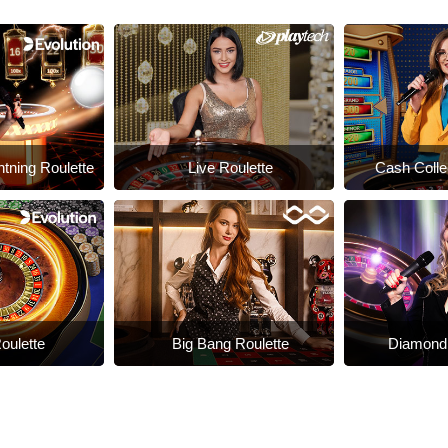
อนนี้
เล่นตอนนี้
เล่น
tning Roulette
Live Roulette
Cash Colle
อนนี้
เล่นตอนนี้
เล่น
oulette
Big Bang Roulette
Diamond 