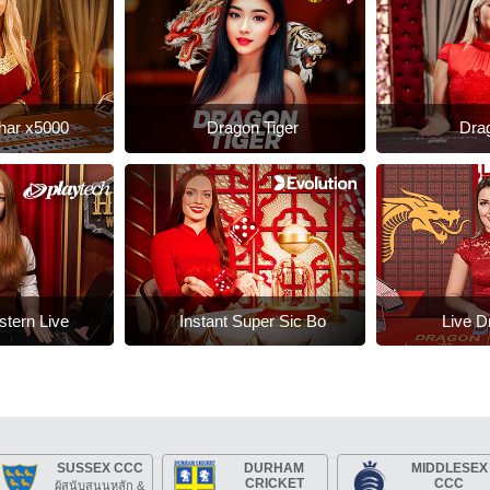
อนนี้
เล่นตอนนี้
เล่น
har x5000
Dragon Tiger
Drag
อนนี้
เล่นตอนนี้
เล่น
stern Live
Instant Super Sic Bo
Live D
SUSSEX CCC
DURHAM
MIDDLESEX
CRICKET
CCC
ผู้สนับสนุนหลัก &