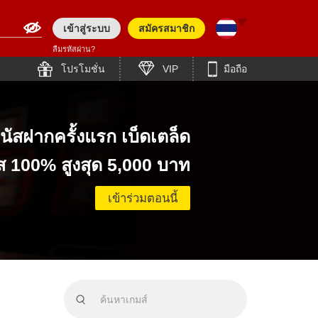
เข้าสู่ระบบ
สมัครสมาชิก
ลืมรหัสผ่าน?
English (Asia)
हिन्दी
โปรโมชั่น
VIP
มือถือ
తెలుగు
简体中文
Tiếng Việt
Bengali (India)
ุตบอลโลก EVO แจกใหญ่
มาสเตอร์ซีรีส์ เริ่มแล้ว
นัสฝากครั้งแรก เบ็ดเตล็ด
สัมผัสความร้อนแรง!
Bahasa Indonesia
English (Pakistan)
รวมสูงสุด 73,050,000 บาท
รางวัลกว่า 800,000 บาท!
ส 100% สูงสุด 5,000 บาท
นเพื่อรับรางวัล 20,000 X!
English (Bangladesh)
한국어
เข้าร่วมตอนนี้
เข้าร่วมตอนนี้
เข้าร่วมตอนนี้
เล่นตอนนี้
Japanese
Bengali (Bangladesh)
English
Español