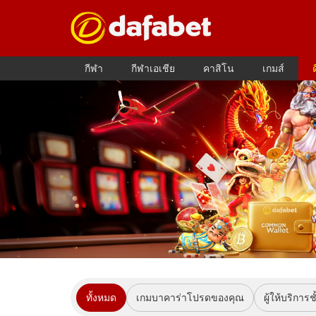
กีฬา
กีฬาเอเชีย
คาสิโน
เกมส์
ทั้งหมด
เกมบาคาร่าโปรดของคุณ
ผู้ให้บริการ