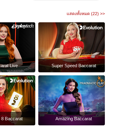
แสดงทั้งหมด (
22
) >>
ตอนนี้
เล่นตอนนี้
arat Live
Super Speed Baccarat
ตอนนี้
เล่นตอนนี้
 8 Baccarat
Amazing Baccarat