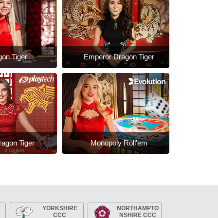
ตอนนี้
เล่นตอนนี้
on Tiger
Emperor Dragon Tiger
ตอนนี้
เล่นตอนนี้
ragon Tiger
Monopoly Roll'em
YORKSHIRE
NORTHAMPTO
CCC
NSHIRE CCC