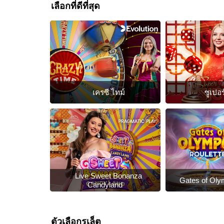
เลือกที่ดีที่สุด
เล่นตอนนี้
เล่นต
เครซี ไทม์
ซูเปอ
เล่นตอนนี้
เล่นต
Live Sweet Bonanza
Gates of Oly
Candyland
ตัวเลือกรูเล็ต