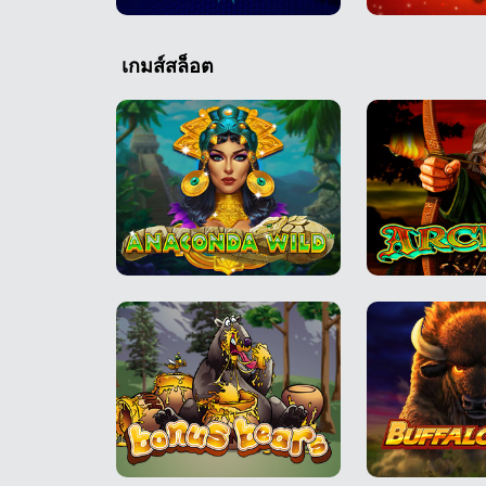
เกมส์สล็อต
Anaconda Wild
Arc
Bonus Bears
Buffalo