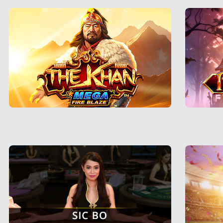
Mega Fire Blaze: The Khan™
Re
Sic Bo Live