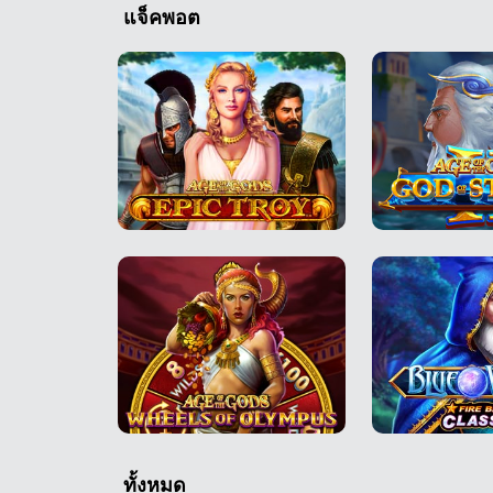
แจ็คพอต
Age of the Gods: Epic
Age of the
Troy
of Sto
Age of the Gods:
Blue W
Wheels of Olympus
ทั้งหมด