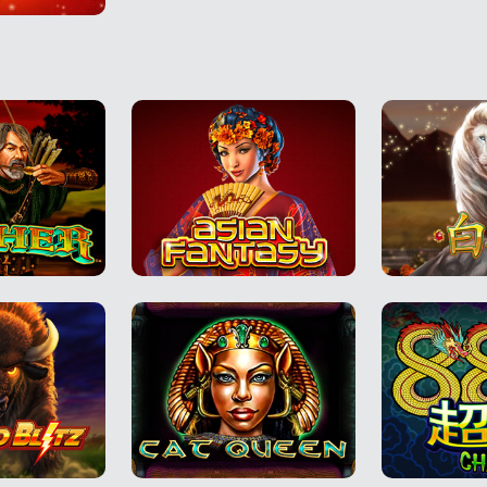
her
Asian Fantasy
Ba
 Blitz
Cat Queen
Chao