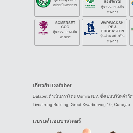
แอฟริกาใต้
อย่างเป็นทางการ
หุ้นส่วนอย่างเป็น
ทางการ
SOMERSET
WARWICKSHI
CCC
RE &
EDGBASTON
หุ้นส่วน อย่างเป็น
หุ้นส่วน อย่างเป็น
ทางการ
ทางการ
เกี่ยวกับ Dafabet
Dafabet ดำเนินการโดย Osmila N.V. ซึ่งเป็นบริษัทจำกัดที
Livestrong Building, Groot Kwartierweg 10, Curaçao
แบรนด์แอมบาสเดอร์