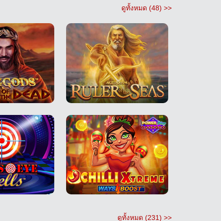
ดูทั้งหมด (
48
) >>
 Gods: Ruler
Age of the Gods: Ruler
he Dead
of the Seas
Chilli Xtreme
ye Bells™
PowerPlay Jackpot
ดูทั้งหมด (
231
) >>