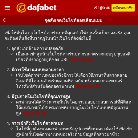
เข้าสู่ระบบ
สมัครสมาชิก
จุดสังเกตเว็บไซต์ลอกเลียนแบบ
เพื่อให้มั่นใจว่าเว็บไซต์ดาฟาเบทที่คุณเข้าใช้งานนั้นเป็นของจริง คุณ
จะต้องเห็นสิ่งที่ปรากฏในหน้าเว็บไซต์ดังต่อไปนี้
จุดสังเกตด้านความปลอดภัย
เมื่อคุณเข้าสู่หน้าเว็บไซต์ดาฟาเบท กรุณาตรวจสอบรูปกุญแจสี
เขียวที่ปรากฏกอยู่ที่ช่อง URL
ข้อมูลเพิ่มเติม
มีการใช้งานแบบหลายภาษา
เว็บไซต์ดาฟาเบทของจริงมีการให้เลือกใช้ภาษาที่หลากหลาย
อีเมลที่มีโดเมนสำหรับตลาดที่ต่างกัน พร้อมหมายเลขเบอร์
โทรศัพท์สำหรับติดต่อดาฟาเบท
ข้อมูลเพิ่มเติม
มีรูปภาพในเว็บไซต์ที่คุณภาพสูง
ดาฟาเบทได้สร้างความมั่นใจโดยการมอบประสบการณ์ที่ดีที่สุด
ให้แก่สมาชิกได้รับชมภาพที่ปรากฏในเว็บไซต์แบบที่มีคุณภาพ
สูง
ข้อมูลเพิ่มเติม
การเข้าถึงเว็บไซต์ดาฟาเบท
โลโก้ที่ถูกต้องของดาฟาเบทหรือรูปภาพทั้งหมดจะต้องใช้เพื่อเข้า
สู่หน้าเว็บไซต์ดาฟาเบทของจริงตามข้อมูลที่กล่าวมาข้าง