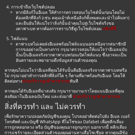
การเข้าถึงเว็บไซต์ปลอม
หากมีลิงก์ในอีเมล ให้ทำการตรวจสอบเว็บไซต์นั้นก่อนโดยไม่
ต้องคลิกที่ลิงก์ (เช่น คลุมเม้าท์เหนือลิงก์ทั้งหมดและนำไปค้นหา)
และยืนยันให้แน่ใจว่าลิงก์นั้นนำคุณไปสู่เว็บไซต์จริงขอ
งดาฟาเบท หากต้องการทราบวิธีดูเว็บไซต์ปลอม
คลิกที่นี่
ไฟล์แนบ
ดาฟาเบทไม่เคยส่งอีเมลพร้อมไฟล์แนบนอกเหนือจากสมาชิกมี
การขออย่างเป็นทางการ กรุณาตรวจสอบให้แน่ใจว่าอีเมลฉบับ
นั้นเป็นอีเมลจริงจากดาฟาเบทก่อนเปิดไฟล์แนบ ซึ่งอาจจะเป็น
อันตรายและพยายามดึงข้อมูลส่วนตัวของคุณ
หากคุณไม่แน่ใจว่าอีเมลที่คุณได้รับนั้นคืออีเมลจริงจากดาฟาเบทหรือ
ไม่ กรุณาอย่าทำการคลิกที่ลิงก์ใด ๆ ก็ตามที่มาพร้อมกับอีเมล โดยให้
ติดต่อทาง
ฝ่ายบริการลูกค้าดาฟาเบท
ทันที
หากคุณได้รับอีเมลที่น่าสงสัย กรุณารายงานเราโดยแนบอีเมลที่คุณ
สงสัยมาในอีเมลฉบับใหม่ และส่งมาที่
ฝ่ายบริการลูกค้าดาฟาเบท
สิ่งที่ควรทำ และ ไม่ควรทำ
เพื่อรักษาความปลอดภัยบัญชีของคุณ โปรดอย่าติดต่อไปยัง อีเมล เบอร์
โทรศัพท์ และบัญชี WhatsApp ที่ไม่ใช่ของ Dafabet เพื่อหลีกเลี่ยง
การถูกหลอกลวง หรือ บัญชีของคุณอาจถูกบุกรุก นอกจากนี้ หลีกเลี่ยง
การแชร์รายละเอียดส่วนตัวของคุณผ่านทางสื่อโซเชียล หากคุณมีข้อ