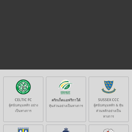
CELTIC FC
SUSSEX CCC
คริกเก็ตแอฟริกาใต้
ผู้สนับสนุนหลัก อย่าง
ผู้สนับสนุนหลัก & หุ้น
หุ้นส่วนอย่างเป็นทางการ
เป็นทางการ
ส่วนหลักอย่างเป็น
ทางการ