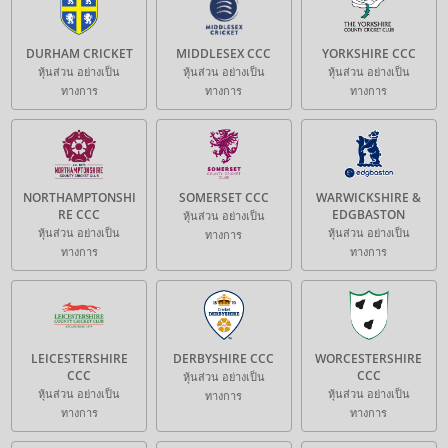
DURHAM CRICKET
MIDDLESEX CCC
YORKSHIRE CCC
หุ้นส่วน อย่างเป็น
หุ้นส่วน อย่างเป็น
หุ้นส่วน อย่างเป็น
ทางการ
ทางการ
ทางการ
NORTHAMPTONSHI
SOMERSET CCC
WARWICKSHIRE &
RE CCC
EDGBASTON
หุ้นส่วน อย่างเป็น
หุ้นส่วน อย่างเป็น
หุ้นส่วน อย่างเป็น
ทางการ
ทางการ
ทางการ
LEICESTERSHIRE
DERBYSHIRE CCC
WORCESTERSHIRE
CCC
CCC
หุ้นส่วน อย่างเป็น
หุ้นส่วน อย่างเป็น
หุ้นส่วน อย่างเป็น
ทางการ
ทางการ
ทางการ