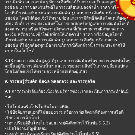
วางเดิมพัน ณ เวลานั้นๆ ที่การเดิมพันได้รับการยอมรับและถูกบันทึกไว้
ดังข้อ 8.2 เราขอสงวนสิทธิ์ในการเปลี่ยนแปลงค่าน้ำ ราคา หรือข้อมูล
ใดๆที่เกี่ยวข้องกับประเภทการเดิมพัน รูปแบบการเดิมพัน หรือเกมการ
แข่งขัน โดยไม่ต้องแจ้งให้ทราบก่อนและเรามีสิทธิ์ตัดสินใจแต่เพียงผู้
เดียว อีกทั้ง เราขอสงวนสิทธิ์ในการยกเลิกหรือปฏิเสธการเดิมพันใดๆที่
ส่งผลกระทบ หรือแก้ไขความผิดพลาด ที่เกิดจากความผิดพลาด การ
ละเว้น หรือความเข้าใจผิดที่ก่อให้เกิดค่าน้ำ ราคา หรือข้อมูลใดๆที่
เกี่ยวข้องกับประเภทการเดิมพัน รูปแบบการเดิมพัน หรือเกมการ
แข่งขัน ที่ไม่ถูกต้องทุกเมื่อ หากเกิดกรณีดังกล่าวนี้ เราจะประกาศให้
ทราบในเว็บไซต์
8.13 ยอดวางเดิมพันสูงสุดที่รูปแบบการเดิมพันหรือรายการแข่งขันใดๆ
จะขึ้นอยู่กับการเดิมพันนั้นๆ และเราขอสงวนสิทธิ์ในการเปลี่ยนแปลง
โดยไม่ต้องแจ้งให้ทราบล่วงหน้าแต่เพียงผู้เดียว
9. การสมรู้ร่วมคิด ฉ้อฉล หลอกลวง และการทุจริต
9.1 การกระทำอันเกี่ยวเนื่องกับบริการของเราและเป็นการกระทำอันมิ
ชอบ
• ใช้โบนัสหรือโปรโมชั่นในทางที่ผิด
• ใช้ปัจจัยภายนอกที่ไม่ชอบธรรมหรือการก่อเกิดผลที่ต้องการ(หรือที่
เรียกว่าการฉ้อโกง)
• เอาเปรียบผู้อื่นโดยไม่ชอบธรรม(ดังที่กล่าวไว้ในข้อ 9.5.3)
• เปิดใช้งานบัญชีปลอม
• กระทำการฉ้อฉลหรือทุจริต (ดังที่กล่าวไว้ในข้อ 9.5)