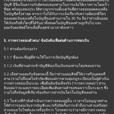
บัญชี นี่จึงเป็นความรับผิดชอบของท่านในการแจ้งให้เราทราบโดยเร็ว
ที่สุด พร้อมแสดงประวัติทางธุรกรรมตั้งแต่วันที่ตรวจสอบยอดคงเหลือ
ในบัญชีครั้งล่าสุด หากเราไม่ได้รับการแจ้งเกี่ยวกับความผิดปกติใดๆ
ของยอดเงินคงเหลือในบัญชีของท่านภายใน 30 วัน ถือว่าท่านยินยอม
ให้เงินหรือสิ่งใดๆที่ได้รับมาทั้งหมดในบัญชีของท่านถูกริบไป และ
ยอมรับผลลัพธ์ใดๆเมื่อสิ้นสุดช่วงเวลาดังกล่าว
5. การตรวจสอบตัวตน/ ข้อบังคับเพื่อต่อต้านการฟอกเงิน
5.1 ท่านต้องรับรองว่า
5.1.1 ชื่อและที่อยู่ที่ท่านใช้ในการเปิดบัญชีถูกต้อง
5.1.2 เงินที่ท่านฝากเข้าบัญชีต้องเป็นเงินของท่านโดยชอบธรรม
5.2 เมื่อท่านยอมรับข้อตกลงนี้ ถือว่าท่านมอบสิทธิ์ให้เราหรือบุคคลที่
สาม (รวมไปถึงแต่ไม่จำกัดเพียงแค่การควบคุมกฎระเบียบ)เป็นผู้ดำเนิน
การตรวจสอบเป็นระยะ เพื่อยืนยันข้อเท็จจริง (“การตรวจสอบ”) ท่าน
ยินยอมว่าจะมอบรายละเอียดเพิ่มเติมตามคำขอของเราเป็นระยะๆ ซึ่ง
รวมไปถึงข้อมูลที่เกี่ยวข้องกับการฝากเงินใดๆในบัญชีของท่าน
5.3 ในช่วงที่กำลังดำเนินการตรวจสอบอยู่นั้น เราอาจไม่อนุญาตท่าน
ให้ทำการถอนเงินจากบัญชีและ/หรือปิดกั้นการเข้าถึงบางส่วนหรือทุก
ส่วนของเว็บไซต์และ/หรือบริการ โปรดทราบว่าอาจมีการตรวจสอบ