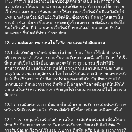
11.5 การนำเสนอลิงก์เว็บไซต์ของบุคคลที่สามเป็นเพียงการอำนวย
ความสะดวกให้แก่ท่าน เมื่อท่านกดลิงก์ดังกล่าว ถือว่าท่านได้ออกจาก
เว็บไซต์ของเราและข้อตกลงการใช้งานของเว็บไซต์นั้นมีผลบังคับใช้
แทน บางลิงก์เชื่อมต่อไปยังเว็บไซต์อื่น ซึ่งอาจดำเนินการโดยเรานั้น
อาจนำเสนอเนื้อหาที่ไม่เหมาะสมต่อผู้เข้าชมทุกราย ดังนั้นก่อนลิงก์ไป
ยังเว็บไซต์อื่นๆที่นำเสนอบนเว็บไซต์นี้ ท่านต้องอ่านและยอมรับข้อ
ตกลงของเว็บไซต์ที่ท่านเข้าชมก่อน
12. ความล้มเหลวของเทคโนโลยีสารสนเทศ/ข้อผิดพลาด
12.1 เมื่อเกิดปัญหากับซอฟต์แวร์หรือฮาร์ดแวร์ที่เราใช้เพื่อนำเสนอ
บริการ เราจะดำเนินการตามขั้นตอนที่เหมาะสมเพื่อแก้ไขปัญหาให้เร็ว
ที่สุดเท่าที่เป็นไปได้ เมื่อปัญหาส่งผลให้เกมถูกรบกวน ซึ่งทำให้ไม่
สามารถกลับไปเริ่มต้นที่จุดเดิมได้ เราจะดำเนินตามขั้นตอนอย่างสม
เหตุสมผลด้วยความยุติธรรม โดยไม่ก่อให้เกิดความเสียหายต่อท่านหรือ
ผู้เล่นอื่น (ซึ่งอาจรวมไปถึงการปรับยอดคงเหลือในบัญชีของท่านให้
เท่ากับยอดเดิมหลังการวางเดิมพันครั้งล่าสุดหรือตามข้อมูลที่บันทึกได้
จากเกมในเซิร์ฟเวอร์ของเรา ที่จะถูกใช้เป็นแนวทางแรกที่ใช้ในการแก้
ปัญหา)
12.2 ความผิดพลาดอาจเพิ่มมากขึ้น เมื่อเรายอมรับการเดิมพันหรือการ
พนัน หรือมีการชำระเงิน ดังกรณีต่อไปนี้ ซึ่งอาจมีนอกเหนือจากนี้ได้
12.2.1 เราระบุค่าน้ำหรือข้อกำหนดในการเดิมพันหรือพนันที่ผิดให้แก่
ท่าน ซึ่งเป็นผลมาจากความผิดพลาดหรือการเพิกเฉยที่เห็นได้ชัด ใน
การรับข้อมูลหรือระบุไว้ในรูปแบบการเดิมพัน หรือเป็นผลมาจากการที่