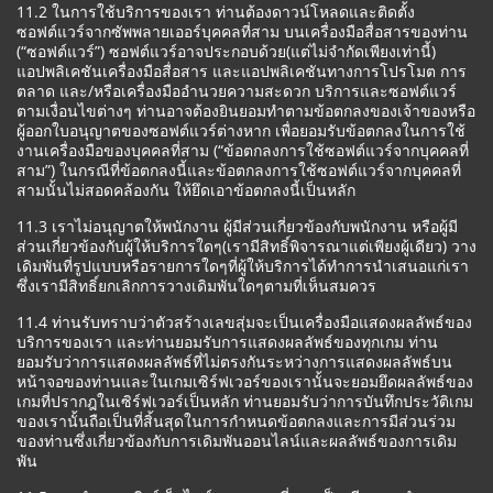
11.2 ในการใช้บริการของเรา ท่านต้องดาวน์โหลดและติดตั้ง
ซอฟต์แวร์จากซัพพลายเออร์บุคคลที่สาม บนเครื่องมือสื่อสารของท่าน
(“ซอฟต์แวร์”) ซอฟต์แวร์อาจประกอบด้วย(แต่ไม่จำกัดเพียงเท่านี้)
แอปพลิเคชันเครื่องมือสื่อสาร และแอปพลิเคชันทางการโปรโมต การ
ตลาด และ/หรือเครื่องมืออำนวยความสะดวก บริการและซอฟต์แวร์
ตามเงื่อนไขต่างๆ ท่านอาจต้องยินยอมทำตามข้อตกลงของเจ้าของหรือ
ผู้ออกใบอนุญาตของซอฟต์แวร์ต่างหาก เพื่อยอมรับข้อตกลงในการใช้
งานเครื่องมือของบุคคลที่สาม (“ข้อตกลงการใช้ซอฟต์แวร์จากบุคคลที่
สาม”) ในกรณีที่ข้อตกลงนี้และข้อตกลงการใช้ซอฟต์แวร์จากบุคคลที่
สามนั้นไม่สอดคล้องกัน ให้ยึดเอาข้อตกลงนี้เป็นหลัก
11.3 เราไม่อนุญาตให้พนักงาน ผู้มีส่วนเกี่ยวข้องกับพนักงาน หรือผู้มี
ส่วนเกี่ยวข้องกับผู้ให้บริการใดๆ(เรามีสิทธิ์พิจารณาแต่เพียงผู้เดียว) วาง
เดิมพันที่รูปแบบหรือรายการใดๆที่ผู้ให้บริการได้ทำการนำเสนอแก่เรา
ซึ่งเรามีสิทธิ์ยกเลิกการวางเดิมพันใดๆตามที่เห็นสมควร
11.4 ท่านรับทราบว่าตัวสร้างเลขสุ่มจะเป็นเครื่องมือแสดงผลลัพธ์ของ
บริการของเรา และท่านยอมรับการแสดงผลลัพธ์ของทุกเกม ท่าน
ยอมรับว่าการแสดงผลลัพธ์ที่ไม่ตรงกันระหว่างการแสดงผลลัพธ์บน
หน้าจอของท่านและในเกมเซิร์ฟเวอร์ของเรานั้นจะยอมยึดผลลัพธ์ของ
เกมที่ปรากฎในเซิร์ฟเวอร์เป็นหลัก ท่านยอมรับว่าการบันทึกประวัติเกม
ของเรานั้นถือเป็นที่สิ้นสุดในการกำหนดข้อตกลงและการมีส่วนร่วม
ของท่านซึ่งเกี่ยวข้องกับการเดิมพันออนไลน์และผลลัพธ์ของการเดิม
พัน