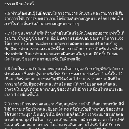
ธรรมเนียมส่วนนี้
7.6 ท่านต้องเป็นผู้รับผิดชอบในการรายงานเงินชนะและรายการที่เสีย
จากการใช้บริการของเรา ภายใต้ข้อบังคับทางกฎหมายหรือการจัดเก็บ
ภาษีในท้องถิ่นหรืออำนาจทางกฎหมายต่างๆ
7.7 เงินชนะจากเดิมพันที่วางด้วยโบนัสหรือเงินโดยชอบธรรมเท่านั้นที่
จะปรับเข้าสู่บัญชีของท่าน ถือเป็นความรับผิดชอบของท่านในการแจ้ง
ให้เราทราบโดยด่วนเมื่อระบบเกิดความผิดพลาดและปรับเงินเข้าสู่
บัญชีของท่าน เราขอสงวนสิทธิ์ในการยกเลิกการวางเดิมพันด้วยเงินที่
ปรับเข้าบัญชีของท่านเพราะความผิดพลาดใดๆ และมีสิทธิ์ปรับยอด
เงินในบัญชีของท่านตามยอดที่ปรับผิดทุกเมื่อ
7.8 ถือเป็นความรับผิดชอบของท่านในการดูแลรักษาบัญชีที่เปิดกับเรา
ท่านต้องลงชื่อเข้าสู่ระบบเพื่อใช้บริการของเราอย่างน้อย 1 ครั้งใน 12
เดือน เพื่อรักษาสถานะของบัญชีให้พร้อมใช้งาน เราขอสงวนสิทธิ์ใน
การยกเลิกบัญชีของท่านและท่านยินยอมให้เราริบยอดคงเหลือและ
รางวัลในบัญชีทั้งหมด หากบัญชีของท่านไม่มีการเคลื่อนไหวเป็นระยะ
เวลา 12 เดือนขึ้นไป
7.9 เราจะมีการตรวจสอบฐานข้อมูลลูกค้าประจำปี เพื่อตรวจหาบัญชีที่
ไม่มีความเคลื่อนไหวและมียอดเงินคงเหลือในบัญชี หากบัญชีของท่าน
ได้รับการระบุว่าเป็นบัญชีที่ไม่มีความเคลื่อนไหว เราจะพยายามติดต่อ
ท่านด้วยข้อมูลที่ใช้ในการลงทะเบียน โดยอาจมีการติดต่อทางโทรศัพท์
อีเมล หรือจดหมาย หากเราไม่สามารถติดต่อท่านได้หรือไม่ได้รับการ