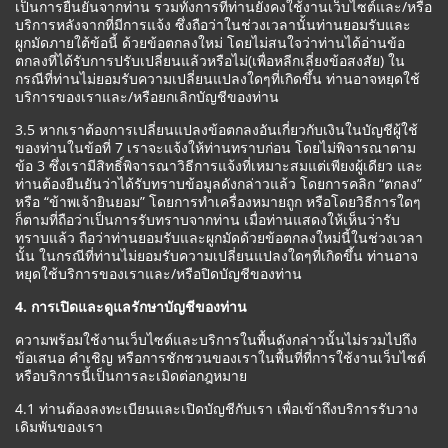
เป็นการยืนยันจากท่าน รวมทั้งการที่ท่านยังคงใช้งานเว็บไซต์และ/หรือ
บริการหลังจากที่มีการแจ้ง ซึ่งถือว่าในช่วงเวลานั้นท่านยอมรับและ
ผูกมัดภายใต้ข้อนี้ ด้วยข้อตกลงใหม่ โดยไม่สนใจว่าท่านได้อ่านข้อ
ตกลงที่ได้รับการปรับเปลี่ยนแล้วหรือไม่(เพื่อหลีกเลี่ยงข้อสงสัย) ใน
กรณีที่ท่านไม่ยอมรับความเปลี่ยนแปลงใดๆที่เกิดขึ้น ท่านอาจหยุดใช้
บริการของเราและ/หรือยกเลิกบัญชีของท่าน
3.5 หากเราต้องการเปลี่ยนแปลงข้อตกลงอันเกี่ยวกับเงินในบัญชีผู้ใช้
ของท่านในข้อที่ 7 เราจะแจ้งให้ท่านทราบก่อน โดยไม่พิจารณาตาม
ข้อ 3 ซึ่งเรามีสิทธิ์พิจารณาวิธีการแจ้งที่เหมาะสมแต่เพียงผู้เดียว และ
ท่านต้องยืนยันว่าได้รับทราบข้อมูลดังกล่าวแล้ว โดยการคลิก “ตกลง”
หรือ “ข้าพเจ้ายินยอม” โดยการทำเครื่องหมายถูก หรือโดยวิธีการใดๆ
ก็ตามที่ถือว่าเป็นการรับทราบจากท่าน เมื่อท่านแสดงให้เห็นว่ารับ
ทราบแล้ว ถือว่าท่านยอมรับและผูกมัดด้วยข้อตกลงใหม่นี้ในช่วงเวลา
นั้น ในกรณีที่ท่านไม่ยอมรับความเปลี่ยนแปลงใดๆที่เกิดขึ้น ท่านอาจ
หยุดใช้บริการของเราและ/หรือปิดบัญชีของท่าน
4. การเปิดและดูแลรักษาบัญชีของท่าน
ความพร้อมใช้งานเว็บไซต์และบริการในพื้นดังกล่าวนั้นไม่รวมไปถึง
ข้อเสนอ คำเชิญ หรือการชักชวนของเราในพื้นที่ที่การใช้งานเว็บไซต์
หรือบริการนี้เป็นการละเมิดต่อกฎหมาย
4.1 ท่านต้องลงทะเบียนและเปิดบัญชีกับเรา เพื่อเข้าถึงบริการรับวาง
เดิมพันของเรา