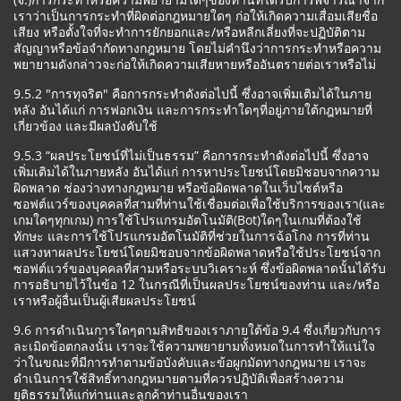
เราว่าเป็นการกระทำที่ผิดต่อกฎหมายใดๆ ก่อให้เกิดความเสื่อมเสียชื่อ
เสียง หรือตั้งใจที่จะทำการยักยอกและ/หรือหลีกเลี่ยงที่จะปฏิบัติตาม
สัญญาหรือข้อจำกัดทางกฎหมาย โดยไม่คำนึงว่าการกระทำหรือความ
พยายามดังกล่าวจะก่อให้เกิดความเสียหายหรืออันตรายต่อเราหรือไม่
9.5.2 "การทุจริต" คือการกระทำดังต่อไปนี้ ซึ่งอาจเพิ่มเติมได้ในภาย
หลัง อันได้แก่ การฟอกเงิน และการกระทำใดๆที่อยู่ภายใต้กฎหมายที่
เกี่ยวข้อง และมีผลบังคับใช้
9.5.3 “ผลประโยชน์ที่ไม่เป็นธรรม” คือการกระทำดังต่อไปนี้ ซึ่งอาจ
เพิ่มเติมได้ในภายหลัง อันได้แก่ การหาประโยชน์โดยมิชอบจากความ
ผิดพลาด ช่องว่างทางกฎหมาย หรือข้อผิดพลาดในเว็บไซต์หรือ
ซอฟต์แวร์ของบุคคลที่สามที่ท่านใช้เชื่อมต่อเพื่อใช้บริการของเรา(และ
เกมใดๆทุกเกม) การใช้โปรแกรมอัตโนมัติ(Bot)ใดๆในเกมที่ต้องใช้
ทักษะ และการใช้โปรแกรมอัตโนมัติที่ช่วยในการฉ้อโกง การที่ท่าน
แสวงหาผลประโยชน์โดยมิชอบจากข้อผิดพลาดหรือใช้ประโยชน์จาก
ซอฟต์แวร์ของบุคคลที่สามหรือระบบวิเคราะห์ ซึ่งข้อผิดพลาดนั้นได้รับ
การอธิบายไว้ในข้อ 12 ในกรณีที่เป็นผลประโยชน์ของท่าน และ/หรือ
เราหรือผู้อื่นเป็นผู้เสียผลประโยชน์
9.6 การดำเนินการใดๆตามสิทธิของเราภายใต้ข้อ 9.4 ซึ่งเกี่ยวกับการ
ละเมิดข้อตกลงนั้น เราจะใช้ความพยายามทั้งหมดในการทำให้แน่ใจ
ว่าในขณะที่มีการทำตามข้อบังคับและข้อผูกมัดทางกฎหมาย เราจะ
ดำเนินการใช้สิทธิ์ทางกฎหมายตามที่ควรปฏิบัติเพื่อสร้างความ
ยุติธรรมให้แก่ท่านและลูกค้าท่านอื่นของเรา