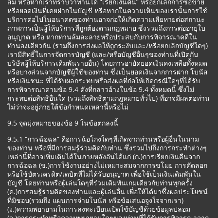
สม หรือหากเราทราบว่าท่านได้ ”เรียกเงินคืน” หรือยกเลิกการซื้อขาย
หรือยอดเงินที่เคยฝากในบัญชี หรือหากในความเห็นของเรานั้นการใช้
บริการต่อไปในอนาคตของท่านอาจก่อให้เกิดความเสียหายต่อสถานะ
ภาพการเป็นผู้ให้บริการที่ถูกต้องตามกฎหมาย ซึ่งรวมถึงการต่ออายุใบ
อนุญาต หรือ หากท่านล้มละลายหรือประสบกับการพิจารณาคดีใน
ทำนองเดียวกัน (รวมถึงการส่งผลให้ถูกระงับและ/หรือยกเลิกบัญชีใดๆ)
เรามีสิทธิ์ในการจัดการบัญชี (และ/หรือบัญชีอื่นๆของท่านที่เปิดกับ
บริษัทผู้ให้บริการเดิมพันรายอื่น) โดยการอายัดยอดเงินคงเหลือทั้งหมด
หรือบางส่วนจากบัญชีผู้ใช้ของท่าน ซึ่งเป็นยอดเงินจากการฝาก โบนัส
หรือเงินชนะ ที่ได้รับผลกระทบหรือส่งผลที่ก่อให้เกิดกรณีใดๆที่ได้รับ
การพิจารณาตามข้อ 9.4 ดังที่กล่าวอ้างในข้อ 9.4 ทั้งหมดนี้ ซึ่งไม่
กระทบต่อสิทธิอื่นใด (รวมถึงสิทธิตามกฎหมายทั่วไป) ที่อาจมีผลต่อท่าน
ไม่ว่าจะอยู่ภายใต้ข้อกำหนดเหล่านี้หรือไม่
9.5 จุดมุ่งหมายของข้อ 9 ในข้อตกลงนี้
9.5.1 “การฉ้อฉล” คือการฉ้อโกงใดๆที่เกิดจากท่านหรือผู้อื่นในนาม
ของท่าน หรือที่มีการสมรู้ร่วมคิดกับท่าน ซึ่งรวมไปถึงการกระทำต่างๆ
เหล่านี้ที่อาจเพิ่มเติมได้ในภายหลังอันได้แก่ (ก.)การเรียกเงินคืนจาก
การฉ้อฉล (ข.)การใช้งานอย่างไม่เหมาะสมจากการขโมย การคัดลอก
หรือใช้บัตรเครดิต/เดบิตที่ไม่ได้รับอนุญาต เพื่อใช้เป็นเงินเดิมพันใน
บัญชี โดยท่านหรือผู้เล่นใดๆที่ร่วมเดิมพันเกมเดียวกับท่านทุกครั้ง
(ค.)การสมรู้ร่วมคิดของท่านและผู้เล่นอื่น เพื่อให้ได้มาซึ่งผลประโยชน์
ที่มิชอบ(รวมถึง แผนการจ่ายโบนัส หรือข้อเสนอจูงใจจากเรา)
(ง.)ความพยายามในการลงทะเบียนเปิดใช้บัญชีด้วยข้อมูลปลอม
(จ.)การกระทำหรือความพยายามใดๆของท่านที่ได้รับการพิจารณาจาก