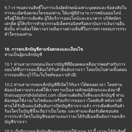
9.7 เราขอสงวนสิทธิ์ในการแจ้งอัตลักษณ์เฉพาะบุคคลและข้อสงสัยใน
การละเมิดข้อตกลงใดๆของท่าน ให้แก่ผู้มีอำนาจ การพนันออนไลน์
หรือผู้ให้บริการเดิมพัน ผู้ให้บริการออนไลน์และธนาคาร บริษัทบัตร
เครดิต ผู้ให้บริการทำธุรกรรมอิเล็คทรอนิคหรือสถาบันการเงินรายอื่น
ดังนั้น ท่านต้องให้ความร่วมมือเราอย่างเต็มที่ในการตรวจสอบการกระ
ทำใดๆของท่าน
10. การยกเลิกบัญชีตามข้อตกลงและเงื่อนไข
ท่านเป็นผู้ยกเลิกบัญชี
10.1 ท่านสามารถถอนเงินจากบัญชีที่มียอดคงเหลือมากพอสำหรับการ
ถอนได้ซึ่งการถอนนี้ต้องได้รับคำยืนยันจากเรา โดยเป็นไปตามขั้นตอน
การถอนที่ระบุไว้ในเว็บไซต์ของเรา(ถ้ามี)
10.2 ท่านสามารถยกเลิกบัญชีที่เปิดไว้กับเราได้ตลอดเวลา โดยท่าน
ต้องแจ้งความประสงค์ให้เราทราบเป็นลายลักษณ์อักษรและส่งมาที่
thaisupport@dafabet.com เมื่อท่านตัดสินใจที่จะยกเลิกบัญชี ท่าน
ต้องหยุดใช้งานเว็บไซต์และ/หรือบริการของเราโดยทันที หลังจากที่
ท่านได้รับอีเมลแจ้งยืนยันการปิดบัญชีจากเราแล้ว การเดิมพันหรือคำ
ร้องใดๆในบัญชีนี้จะถือว่าเป็นโมฆะ และท่านจะต้องรับผิดชอบต่อ
การกระทำใดๆในบัญชีของท่านจนกว่าจะได้รับอีเมลยืนยันการยกเลิก
บัญชีจากเรา
10.3 เมื่อมีการยกเลิกบัญชีของคุณภายใต้วรรค 10 นี้ เราจะได้รับสิทธิ์