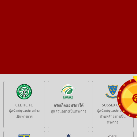
CELTIC FC
SUSSEX CCC
คริกเก็ตแอฟริกาใต้
ผู้สนับสนุนหลัก อย่าง
ผู้สนับสนุนหลัก & หุ้น
หุ้นส่วนอย่างเป็นทางการ
เป็นทางการ
ส่วนหลักอย่างเป็น
ทางการ