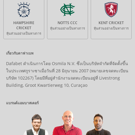
HAMPSHIRE
NOTTS CCC
KENT CRICKET
CRICKET
หุ้นส่วนอย่างเป็นทางการ
หุ้นส่วนอย่างเป็นทางการ
หุ้นส่วนอย่างเป็นทางการ
เกี่ยวกับดาฟาเบท
Dafabet ดำเนินการโดย Osmila N.V. ซึ่งเป็นบริษัทจำกัดที่จัดตั้งขึ้น
ในประเทศกูราเซาเมื่อวันที่ 28 มิถุนายน 2007 (หมายเลขจดทะเบียน
บริษัท 102267) โดยมีที่อยู่สำนักงานจดทะเบียนอยู่ที่ Livestrong
Building, Groot Kwartierweg 10, Curaçao
แบรนด์แอมบาสเดอร์