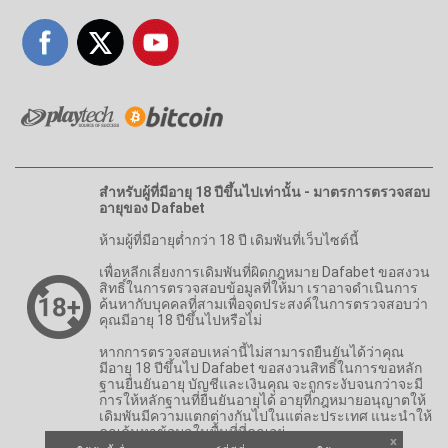
สำหรับผู้ที่มีอายุ 18 ปีขึ้นไปเท่านั้น - มาตรการตรวจสอบ
อายุของ Dafabet
ห้ามผู้ที่มีอายุต่ำกว่า 18 ปี เดิมพันที่เว็บไซต์นี้
เพื่อหลีกเลี่ยงการเดิมพันที่ผิดกฎหมาย Dafabet ขอสงวน
สิทธิ์ในการตรวจสอบข้อมูลที่ให้มา เราอาจดำเนินการ
ค้นหากับบุคคลที่สามเพื่อจุดประสงค์ในการตรวจสอบว่า
คุณมีอายุ 18 ปีขึ้นไปหรือไม่
หากการตรวจสอบเหล่านี้ไม่สามารถยืนยันได้ว่าคุณ
มีอายุ 18 ปีขึ้นไป Dafabet ขอสงวนสิทธิ์ในการขอหลัก
ฐานยืนยันอายุ บัญชีและเงินคุณ จะถูกระงับจนกว่าจะมี
การให้หลักฐานที่ยืนยันอายุได้ อายุที่กฎหมายอนุญาตให้
เดิมพันมีความแตกต่างกันไปในแต่ละประเทศ แนะนำให้
คุณค้นหาข้อมูลในพื้นที่ที่คุณอยู่
x